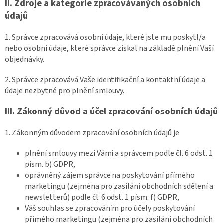
II.
Zdroje a kategorie zpracovávaných osobních
údajů
1. Správce zpracovává osobní údaje, které jste mu poskytl/a
nebo osobní údaje, které správce získal na základě plnění Vaší
objednávky.
2. Správce zpracovává Vaše identifikační a kontaktní údaje a
údaje nezbytné pro plnění smlouvy.
III.
Zákonný důvod a účel zpracování osobních údajů
1. Zákonným důvodem zpracování osobních údajů je
plnění smlouvy mezi Vámi a správcem podle čl. 6 odst. 1
písm. b) GDPR,
oprávněný zájem správce na poskytování přímého
marketingu (zejména pro zasílání obchodních sdělení a
newsletterů) podle čl. 6 odst. 1 písm. f) GDPR,
Váš souhlas se zpracováním pro účely poskytování
přímého marketingu (zejména pro zasílání obchodních