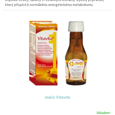
který přispívá k normálnímu energetickému metabolismu.
Joalis Vitavite
Skladem