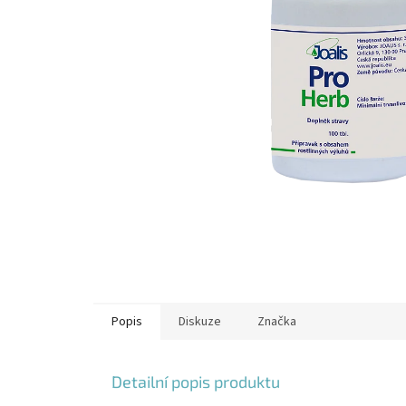
Popis
Diskuze
Značka
Detailní popis produktu